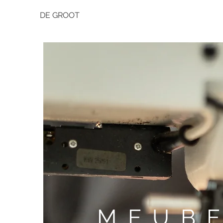
DE GROOT
MEUBE