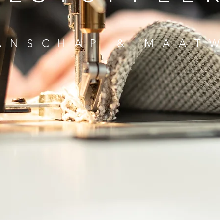
ANSCHAP & MAAT