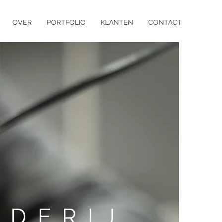
OVER
PORTFOLIO
KLANTEN
CONTACT
RDERIJ