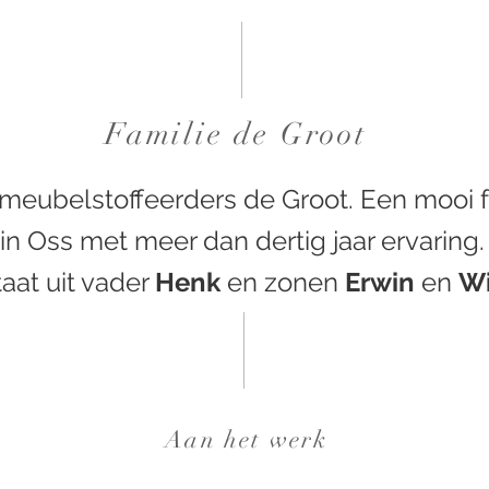
Familie de Groot
meubelstoffeerders de Groot. Een mooi fa
in Oss met meer dan dertig jaar ervaring.
aat uit vader
Henk
en zonen
Erwin
en
Wi
Aan het werk